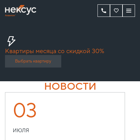
Квартиры месяца со скидкой 30%
Выбрать квартиру
НОВОСТИ
03
ИЮЛЯ