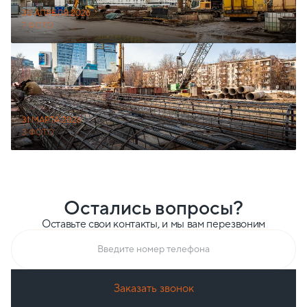
30 АПРЕЛЯ 2026
7 ФОТО
31 МАРТА 2026
3 ФОТО
Остались вопросы?
Оставьте свои контакты, и мы вам перезвоним
Введите номер телефона
Заказать звонок