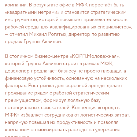
компании. В результате офис в МФК перестаёт быть
«квадратными метрами» и становится стратегическим
инструментом, который повышает привлекательность
рабочей среды для квалифицированных специалистов»,
— отметил Михаил Рогатых, директор по развитию
продаж Группы Аквилон.
В столичном бизнес-центре «КОРП.Молодежная»,
который Группа Аквилон строит в рамках МФК,
девелопер предлагает бизнесу не просто площади, а
финансовую устойчивость, основанную на нескольких
факторах. Рост рынка долгосрочной аренды делает
проживание рядом с работой стратегическим
преимуществом, формируя лояльную базу
потенциальных соискателей. Концепция «города в
МФК» избавляет сотрудников от логистических затрат,
напрямую повышая их продуктивность и позволяя
компаниям оптимизировать расходы на удержание