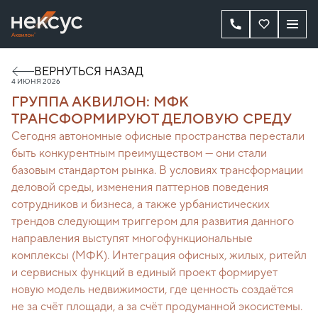
ВЕРНУТЬСЯ НАЗАД
4 ИЮНЯ 2026
ГРУППА АКВИЛОН: МФК
ТРАНСФОРМИРУЮТ ДЕЛОВУЮ СРЕДУ
Сегодня автономные офисные пространства перестали
быть конкурентным преимуществом — они стали
базовым стандартом рынка. В условиях трансформации
деловой среды, изменения паттернов поведения
сотрудников и бизнеса, а также урбанистических
трендов следующим триггером для развития данного
направления выступят многофункциональные
комплексы (МФК). Интеграция офисных, жилых, ритейл
и сервисных функций в единый проект формирует
новую модель недвижимости, где ценность создаётся
не за счёт площади, а за счёт продуманной экосистемы.