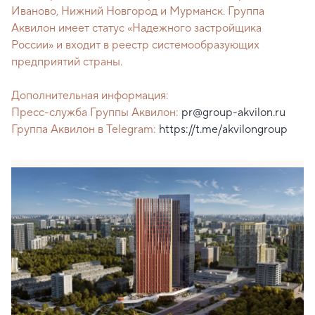
Иваново, Нижний Новгород и Мурманск. Группа
Аквилон имеет статус «Надежного застройщика
России» и входит в реестр системообразующих
предприятий страны.
Дополнительная информация:
Пресс-служба Группы Аквилон:
pr@group-akvilon.ru
Группа Аквилон в Telegram:
https://t.me/akvilongroup