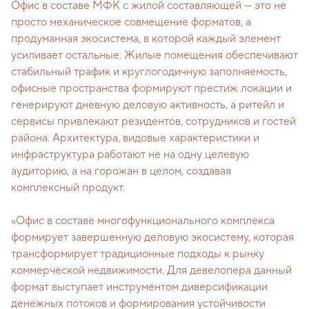
Офис в составе МФК с жилой составляющей — это не
просто механическое совмещение форматов, а
продуманная экосистема, в которой каждый элемент
усиливает остальные. Жилые помещения обеспечивают
стабильный трафик и круглогодичную заполняемость,
офисные пространства формируют престиж локации и
генерируют дневную деловую активность, а ритейл и
сервисы привлекают резидентов, сотрудников и гостей
района. Архитектура, видовые характеристики и
инфраструктура работают не на одну целевую
аудиторию, а на горожан в целом, создавая
комплексный продукт.
«Офис в составе многофункционального комплекса
формирует завершенную деловую экосистему, которая
трансформирует традиционные подходы к рынку
коммерческой недвижимости. Для девелопера данный
формат выступает инструментом диверсификации
денежных потоков и формирования устойчивости