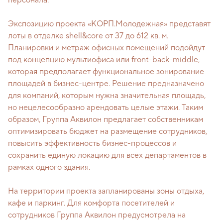
персонала.
Экспозицию проекта «КОРП.Молодежная» представят
лоты в отделке shell&core от 37 до 612 кв. м.
Планировки и метраж офисных помещений подойдут
под концепцию мультиофиса или front-back-middle,
которая предполагает функциональное зонирование
площадей в бизнес-центре. Решение предназначено
для компаний, которым нужна значительная площадь,
но нецелесообразно арендовать целые этажи. Таким
образом, Группа Аквилон предлагает собственникам
оптимизировать бюджет на размещение сотрудников,
повысить эффективность бизнес-процессов и
сохранить единую локацию для всех департаментов в
рамках одного здания.
На территории проекта запланированы зоны отдыха,
кафе и паркинг. Для комфорта посетителей и
сотрудников Группа Аквилон предусмотрела на