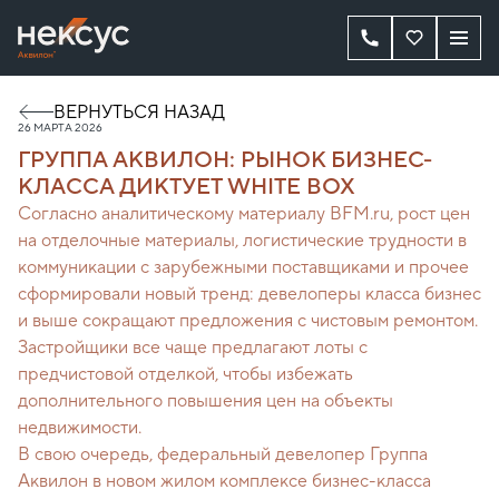
ВЕРНУТЬСЯ НАЗАД
26 МАРТА 2026
ГРУППА АКВИЛОН: РЫНОК БИЗНЕС-
КЛАССА ДИКТУЕТ WHITE BOX
Согласно аналитическому материалу BFM.ru, рост цен
на отделочные материалы, логистические трудности в
коммуникации с зарубежными поставщиками и прочее
сформировали новый тренд: девелоперы класса бизнес
и выше сокращают предложения с чистовым ремонтом.
Застройщики все чаще предлагают лоты с
предчистовой отделкой, чтобы избежать
дополнительного повышения цен на объекты
недвижимости.
В свою очередь, федеральный девелопер Группа
Аквилон в новом жилом комплексе бизнес-класса