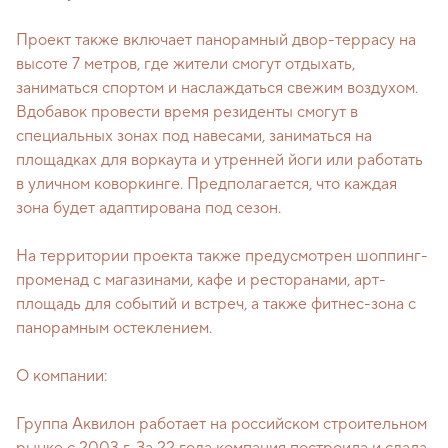
Проект также включает панорамный двор-террасу на
высоте 7 метров, где жители смогут отдыхать,
заниматься спортом и наслаждаться свежим воздухом.
Вдобавок провести время резиденты смогут в
специальных зонах под навесами, заниматься на
площадках для воркаута и утренней йоги или работать
в уличном коворкинге. Предполагается, что каждая
зона будет адаптирована под сезон.
На территории проекта также предусмотрен шоппинг-
променад с магазинами, кафе и ресторанами, арт-
площадь для событий и встреч, а также фитнес-зона с
панорамным остеклением.
О компании:
Группа Аквилон работает на российском строительном