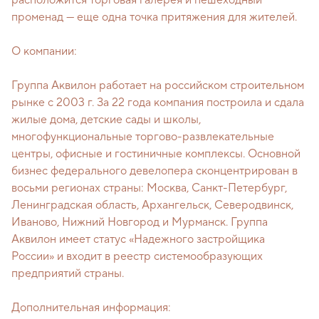
расположится торговая галерея и пешеходный
променад — еще одна точка притяжения для жителей.
О компании:
Группа Аквилон работает на российском строительном
рынке с 2003 г. За 22 года компания построила и сдала
жилые дома, детские сады и школы,
многофункциональные торгово-развлекательные
центры, офисные и гостиничные комплексы. Основной
бизнес федерального девелопера сконцентрирован в
восьми регионах страны: Москва, Санкт-Петербург,
Ленинградская область, Архангельск, Северодвинск,
Иваново, Нижний Новгород и Мурманск. Группа
Аквилон имеет статус «Надежного застройщика
России» и входит в реестр системообразующих
предприятий страны.
Дополнительная информация: