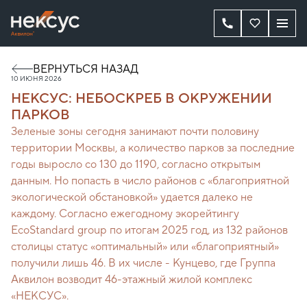
ВЕРНУТЬСЯ НАЗАД
10 ИЮНЯ 2026
НЕКСУС: НЕБОСКРЕБ В ОКРУЖЕНИИ
ПАРКОВ
Зеленые зоны сегодня занимают почти половину
территории Москвы, а количество парков за последние
годы выросло со 130 до 1190, согласно открытым
данным. Но попасть в число районов с «благоприятной
экологической обстановкой» удается далеко не
каждому. Согласно ежегодному экорейтингу
EcoStandard group по итогам 2025 год, из 132 районов
столицы статус «оптимальный» или «благоприятный»
получили лишь 46. В их числе - Кунцево, где Группа
Аквилон возводит 46-этажный жилой комплекс
«НЕКСУС».