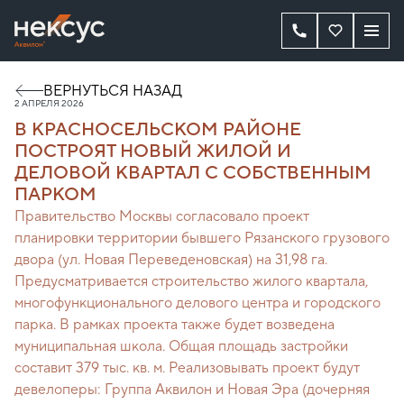
ВЕРНУТЬСЯ НАЗАД
2 АПРЕЛЯ 2026
В КРАСНОСЕЛЬСКОМ РАЙОНЕ
ПОСТРОЯТ НОВЫЙ ЖИЛОЙ И
ДЕЛОВОЙ КВАРТАЛ С СОБСТВЕННЫМ
ПАРКОМ
Правительство Москвы согласовало проект
планировки территории бывшего Рязанского грузового
двора (ул. Новая Переведеновская) на 31,98 га.
Предусматривается строительство жилого квартала,
многофункционального делового центра и городского
парка. В рамках проекта также будет возведена
муниципальная школа. Общая площадь застройки
составит 379 тыс. кв. м. Реализовывать проект будут
девелоперы: Группа Аквилон и Новая Эра (дочерняя