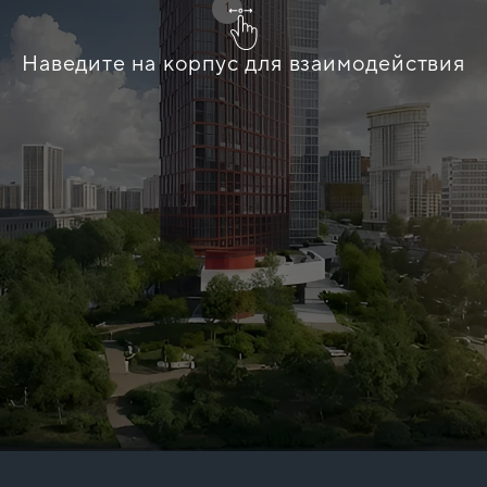
1
Наведите на корпус для взаимодействия