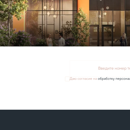
Все фото
Введите номер 
Даю согласие на
обработку персона