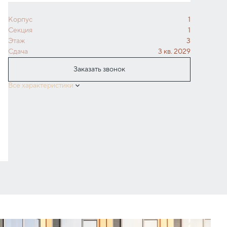
Корпус
1
Секция
1
Этаж
3
Сдача
3 кв. 2029
Заказать звонок
Все характеристики