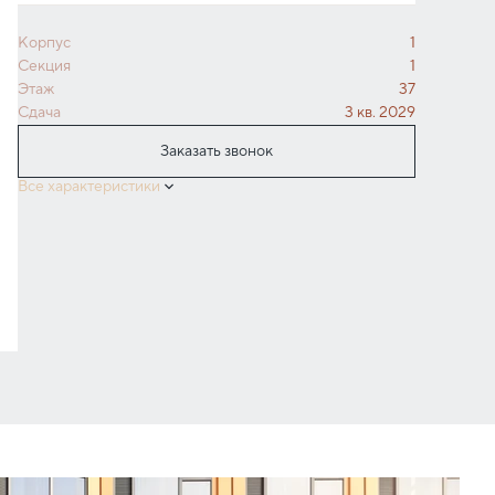
Корпус
1
Секция
1
Этаж
37
Сдача
3 кв. 2029
Заказать звонок
Все характеристики