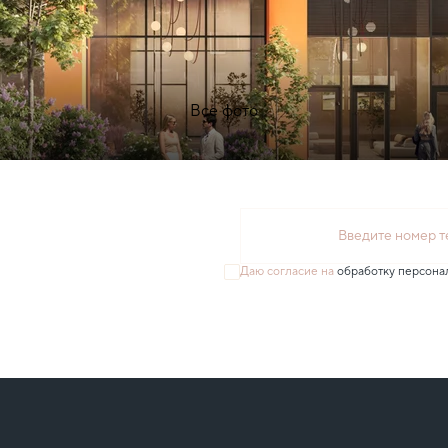
Все фото
Введите номер 
Даю согласие на
обработку персона