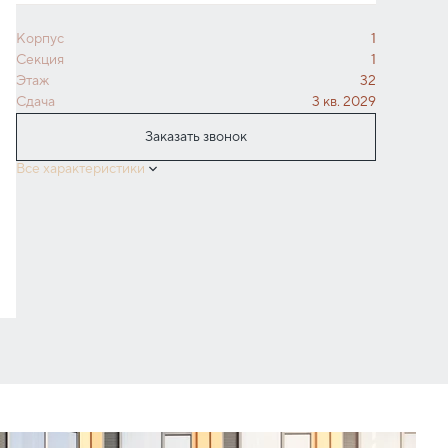
Корпус
1
Секция
1
Этаж
32
Сдача
3 кв. 2029
Заказать звонок
Все характеристики