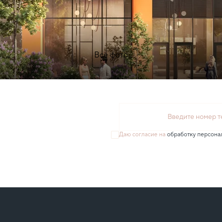
Все фото
Введите номер 
Даю согласие на
обработку персона